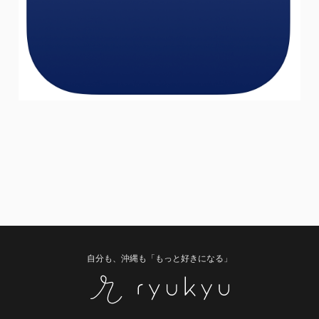
自分も、沖縄も「もっと好きになる」