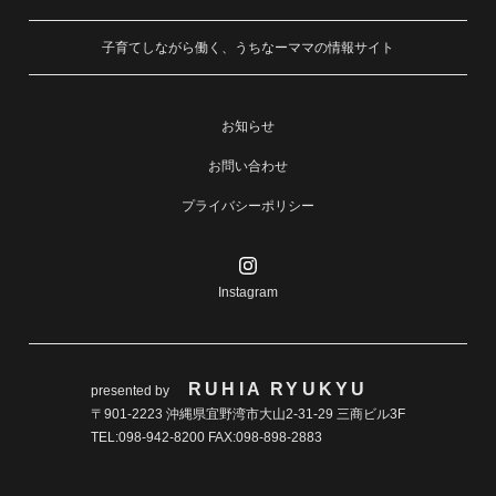
子育てしながら働く、うちなーママの情報サイト
お知らせ
お問い合わせ
プライバシーポリシー
Instagram
RUHIA RYUKYU
presented by
〒901-2223 沖縄県宜野湾市大山2-31-29 三商ビル3F
TEL:098-942-8200 FAX:098-898-2883