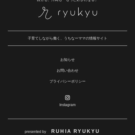
子育てしながら働く、うちなーママの情報サイト
お知らせ
お問い合わせ
プライバシーポリシー
Instagram
RUHIA RYUKYU
presented by