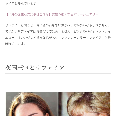
ァイアと呼んでいます。
【７月の誕生石の記事はこちら】女性を強くするパワージュエリー
サファイアと聞くと、青い色の石を思い浮かべる方が多いかもしれません。
ですが、サファイアは青色だけではありません。ピンクやバイオレット、イ
エロー、オレンジなど様々な色があり「ファンシーカラーサファイア」と呼
ばれています。
英国王室とサファイア