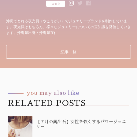
沖縄でとれる夜光貝（やこうがい）でジュエリーブランドを制作していま
す。夜光貝はもちろん、様々なジュエリーについての豆知識を発信していき
ます。沖縄県出身・沖縄県在住
記事一覧
you may also like
RELATED POSTS
【７月の誕生石】女性を強くするパワージュエ
リー