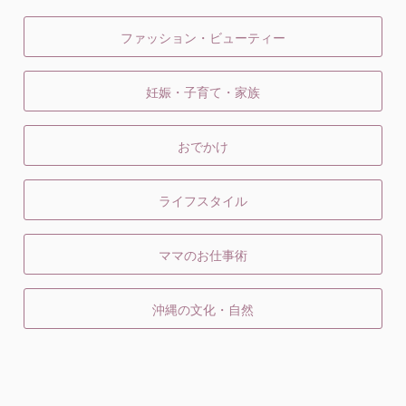
ファッション・ビューティー
妊娠・子育て・家族
おでかけ
ライフスタイル
ママのお仕事術
沖縄の文化・自然