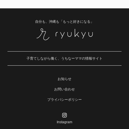
自分も、沖縄も「もっと好きになる」
子育てしながら働く、うちなーママの情報サイト
お知らせ
お問い合わせ
プライバシーポリシー
Instagram