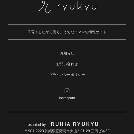
子育てしながら働く、うちなーママの情報サイト
お知らせ
お問い合わせ
プライバシーポリシー
Instagram
RUHIA RYUKYU
presented by
〒901-2223 沖縄県宜野湾市大山2-31-29 三商ビル3F