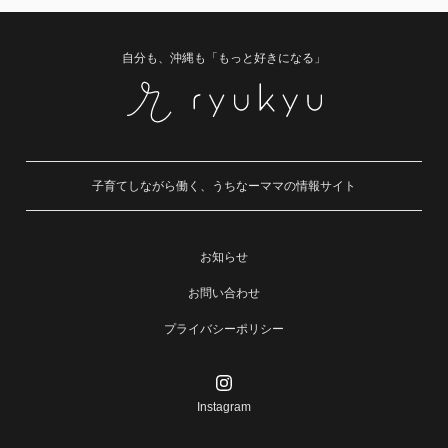
自分も、沖縄も「もっと好きになる」
子育てしながら働く、うちなーママの情報サイト
お知らせ
お問い合わせ
プライバシーポリシー
Instagram