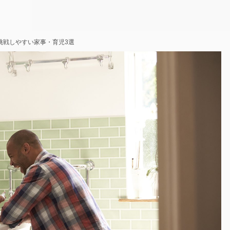
挑戦しやすい家事・育児3選