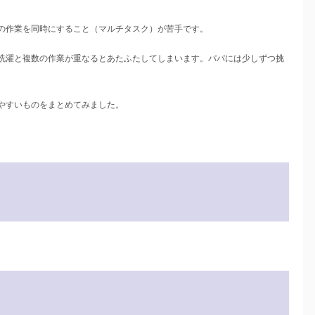
の作業を同時にすること（マルチタスク）が苦手です。
洗濯と複数の作業が重なるとあたふたしてしまいます。パパには少しずつ挑
やすいものをまとめてみました。