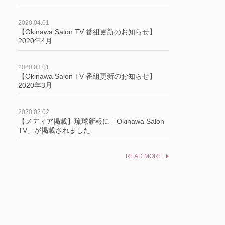
2020.04.01
【Okinawa Salon TV 番組更新のお知らせ】
2020年4月
2020.03.01
【Okinawa Salon TV 番組更新のお知らせ】
2020年3月
2020.02.02
【メディア掲載】琉球新報に「Okinawa Salon
TV」が掲載されました
READ MORE