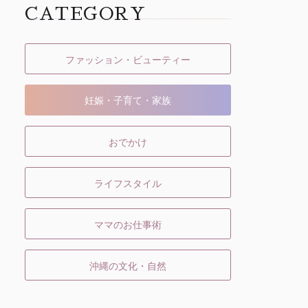
CATEGORY
ファッション・ビューティー
妊娠・子育て・家族
おでかけ
ライフスタイル
ママのお仕事術
沖縄の文化・自然