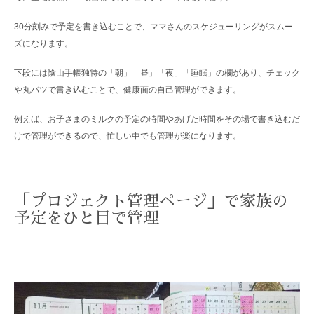
30分刻みで予定を書き込むことで、ママさんのスケジューリングがスムー
ズになります。
下段には陰山手帳独特の「朝」「昼」「夜」「睡眠」の欄があり、チェック
や丸バツで書き込むことで、健康面の自己管理ができます。
例えば、お子さまのミルクの予定の時間やあげた時間をその場で書き込むだ
けで管理ができるので、忙しい中でも管理が楽になります。
「プロジェクト管理ページ」で家族の
予定をひと目で管理