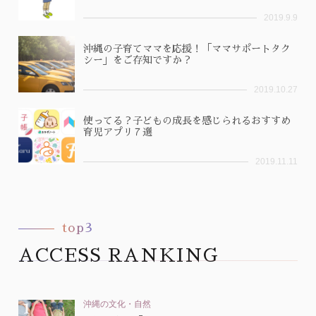
2019.9.9
沖縄の子育てママを応援！「ママサポートタク
シー」をご存知ですか？
2019.10.27
使ってる？子どもの成長を感じられるおすすめ
育児アプリ７選
2019.11.11
top3
ACCESS RANKING
沖縄の文化・自然