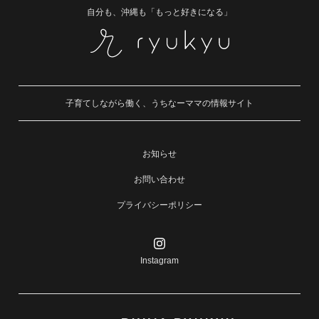
自分も、沖縄も「もっと好きになる」
子育てしながら働く、うちなーママの情報サイト
お知らせ
お問い合わせ
プライバシーポリシー
Instagram