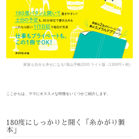
家族も自分も幸せになる! 陰山手帳2020 ライト版（1300円＋税）
ここからは、ママにオススメな特徴をいくつかご紹介します。
180度にしっかりと開く「糸かがり製
本」