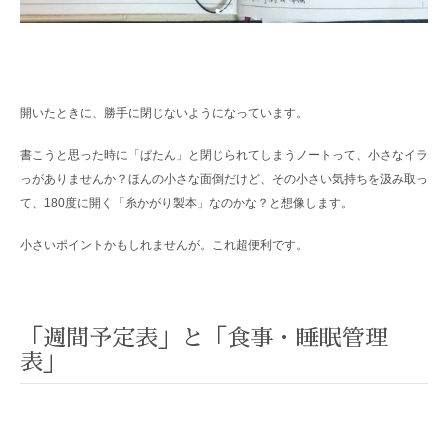
開いたときに、勝手に閉じないようになっています。
書こうと思った時に「ぱたん」と閉じられてしまうノートって、小さなイラ
っがありませんか？ほんの小さな面倒だけど、その小さい気持ちを汲み取っ
て、180度に開く「糸かがり製本」なのかな？と想像します。
小さいポイントかもしれませんが。これ超便利です。
「週間予定表」と「食事・睡眠管理
表」