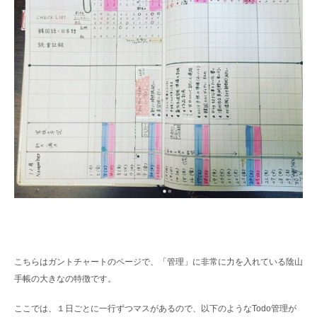
こちらはガントチャートのページで、「管理」に非常に力を入れている陰山
手帳の大きなの特徴です。
ここでは、１日ごとに一行ずつマスがあるので、以下のようなTodo管理が