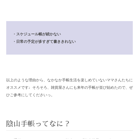
・スケジュール帳が続かない
・日常の予定が多すぎて書ききれない
以上のような理由から、なかなか手帳生活を楽しめていないママさんたちに
オススメです♩そろそろ、雑貨屋さんにも来年の手帳が並び始めたので、ぜ
ひご参考にしてくださいっ。
陰山手帳ってなに？