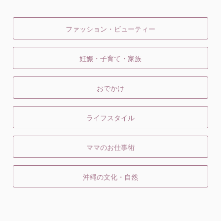
ファッション・ビューティー
妊娠・子育て・家族
おでかけ
ライフスタイル
ママのお仕事術
沖縄の文化・自然