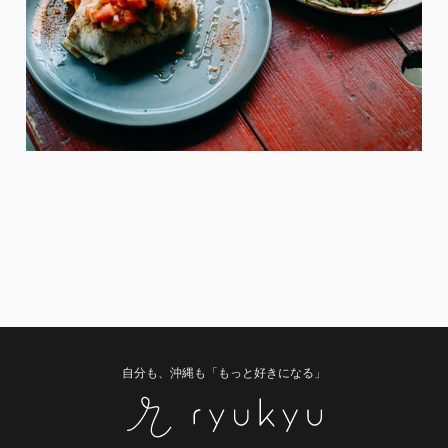
自分も、沖縄も「もっと好きになる」