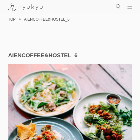
TOP
AIENCOFFEE&HOSTEL_6
コ
AIENCOFFEE&HOSTEL_6
ン
テ
ン
ツ
へ
ス
キ
ッ
プ