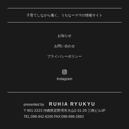
子育てしながら働く、うちなーママの情報サイト
お知らせ
お問い合わせ
プライバシーポリシー
Instagram
RUHIA RYUKYU
presented by
〒901-2223 沖縄県宜野湾市大山2-31-29 三商ビル3F
TEL:098-942-8200 FAX:098-898-2883