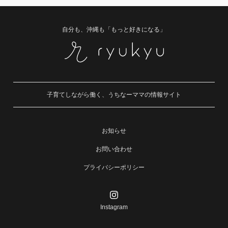
自分も、沖縄も「もっと好きになる」
子育てしながら働く、うちなーママの情報サイト
お知らせ
お問い合わせ
プライバシーポリシー
Instagram