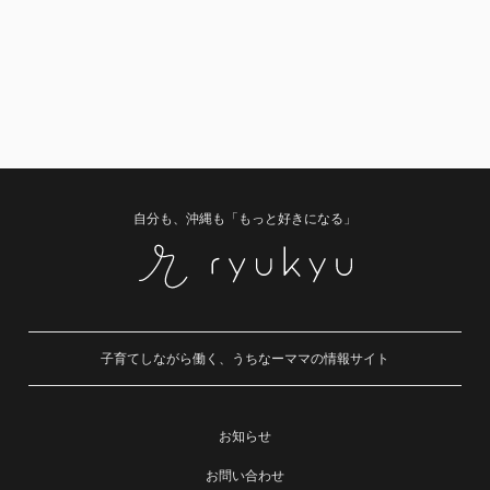
自分も、沖縄も「もっと好きになる」
子育てしながら働く、うちなーママの情報サイト
お知らせ
お問い合わせ