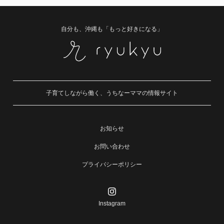
自分も、沖縄も「もっと好きになる」
子育てしながら働く、うちなーママの情報サイト
お知らせ
お問い合わせ
プライバシーポリシー
Instagram