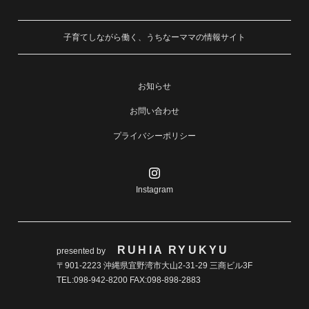
子育てしながら働く、うちなーママの情報サイト
お知らせ
お問い合わせ
プライバシーポリシー
Instagram
RUHIA RYUKYU
presented by
〒901-2223 沖縄県宜野湾市大山2-31-29 三商ビル3F
TEL:098-942-8200 FAX:098-898-2883