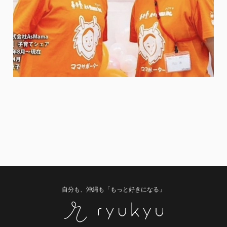
自分も、沖縄も「もっと好きになる」