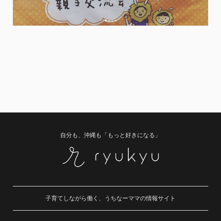
自分も、沖縄も「もっと好きになる」
子育てしながら働く、うちなーママの情報サイト