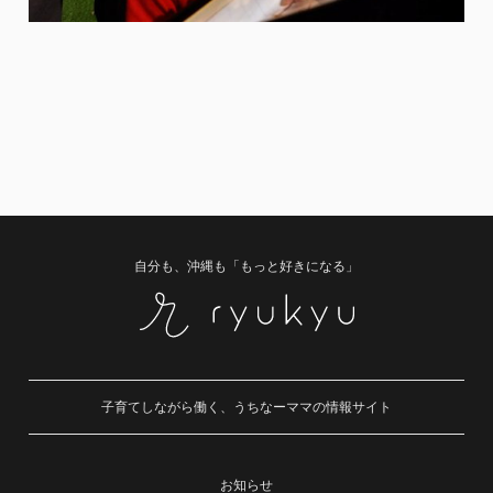
自分も、沖縄も「もっと好きになる」
子育てしながら働く、うちなーママの情報サイト
お知らせ