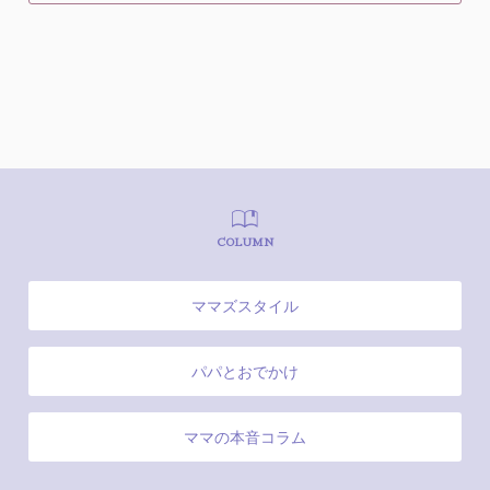
COLUMN
ママズスタイル
パパとおでかけ
ママの本音コラム