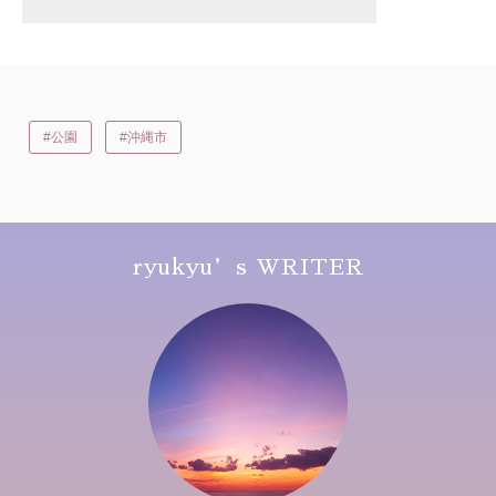
#公園
#沖縄市
ryukyu’s WRITER