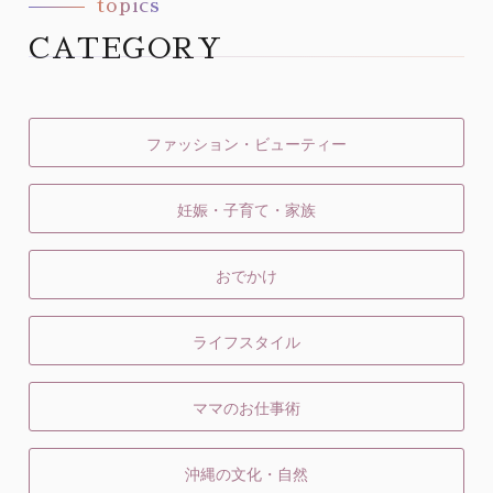
topics
CATEGORY
ファッション・ビューティー
妊娠・子育て・家族
おでかけ
ライフスタイル
ママのお仕事術
沖縄の文化・自然