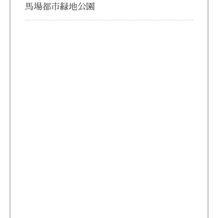
馬場都市緑地公園