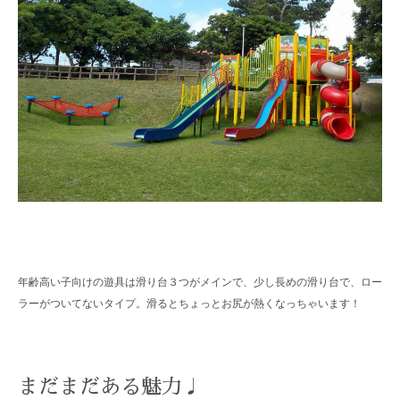
年齢高い子向けの遊具は滑り台３つがメインで、少し長めの滑り台で、ロー
ラーがついてないタイプ。滑るとちょっとお尻が熱くなっちゃいます！
まだまだある魅力♩