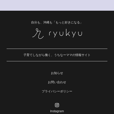
自分も、沖縄も「もっと好きになる」
子育てしながら働く、うちなーママの情報サイト
お知らせ
お問い合わせ
プライバシーポリシー
Instagram