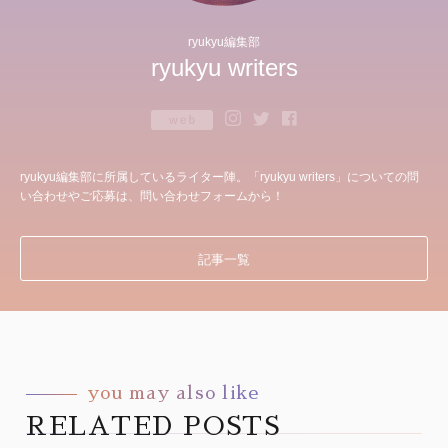
ryukyu編集部
ryukyu writers
ryukyu編集部に所属しているライター陣。「ryukyu writers」についての問
い合わせやご応募は、問い合わせフォームから！
記事一覧
you may also like
RELATED POSTS