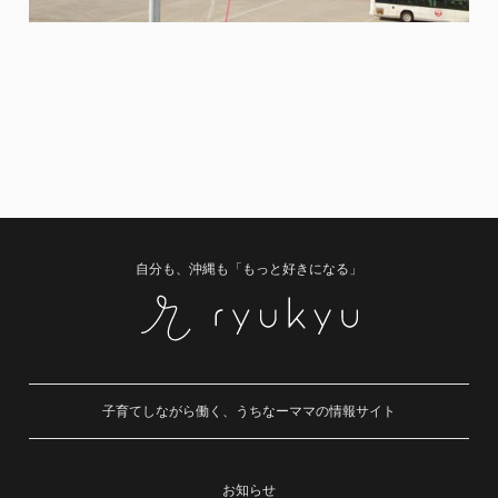
自分も、沖縄も「もっと好きになる」
子育てしながら働く、うちなーママの情報サイト
お知らせ