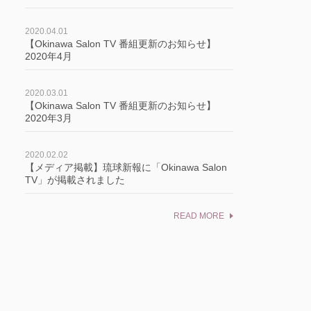
2020.04.01
cebook
【Okinawa Salon TV 番組更新のお知らせ】
2020年4月
itter
2020.03.01
【Okinawa Salon TV 番組更新のお知らせ】
ne
2020年3月
2020.02.02
【メディア掲載】琉球新報に「Okinawa Salon
TV」が掲載されました
READ MORE