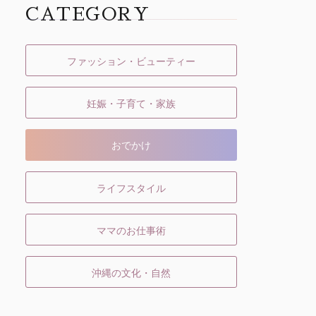
CATEGORY
ファッション・ビューティー
妊娠・子育て・家族
おでかけ
ライフスタイル
ママのお仕事術
沖縄の文化・自然