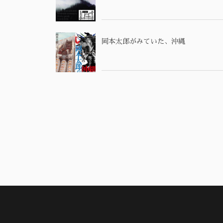
岡本太郎がみていた、沖縄