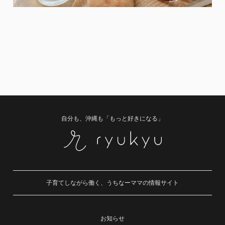
自分も、沖縄も「もっと好きになる」
子育てしながら働く、うちなーママの情報サイト
お知らせ