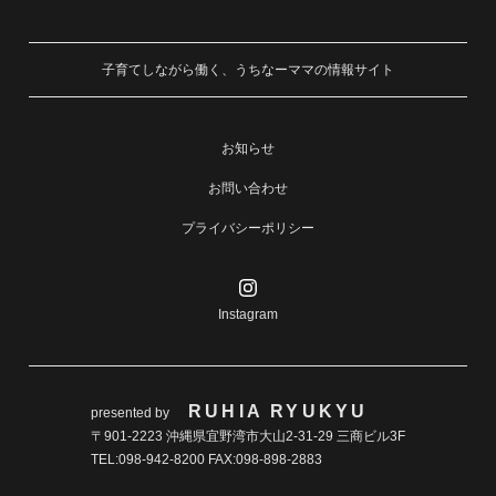
子育てしながら働く、うちなーママの情報サイト
お知らせ
お問い合わせ
プライバシーポリシー
Instagram
RUHIA RYUKYU
presented by
〒901-2223 沖縄県宜野湾市大山2-31-29 三商ビル3F
TEL:098-942-8200 FAX:098-898-2883