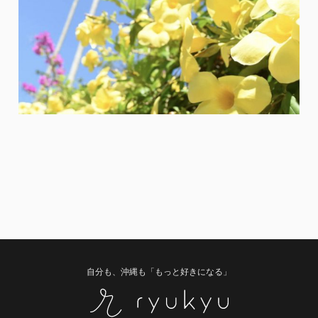
自分も、沖縄も「もっと好きになる」