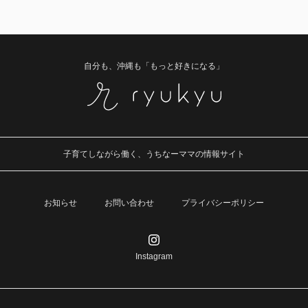
自分も、沖縄も「もっと好きになる」
子育てしながら働く、うちなーママの情報サイト
お知らせ
お問い合わせ
プライバシーポリシー
Instagram