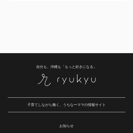
自分も、沖縄も「もっと好きになる」
子育てしながら働く、うちなーママの情報サイト
お知らせ