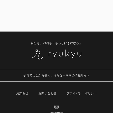
自分も、沖縄も「もっと好きになる」
子育てしながら働く、うちなーママの情報サイト
お知らせ
お問い合わせ
プライバシーポリシー
Instagram