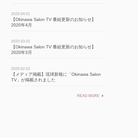
2020.04.01
【Okinawa Salon TV 番組更新のお知らせ】
2020年4月
2020.03.01
【Okinawa Salon TV 番組更新のお知らせ】
2020年3月
2020.02.02
【メディア掲載】琉球新報に「Okinawa Salon
TV」が掲載されました
READ MORE