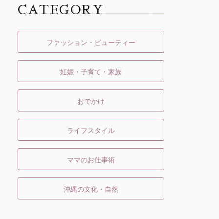
CATEGORY
ファッション・ビューティー
妊娠・子育て・家族
おでかけ
ライフスタイル
ママのお仕事術
沖縄の文化・自然